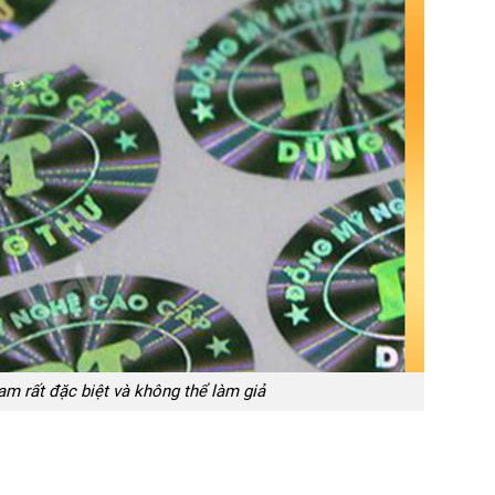
am rất đặc biệt và không thể làm giả