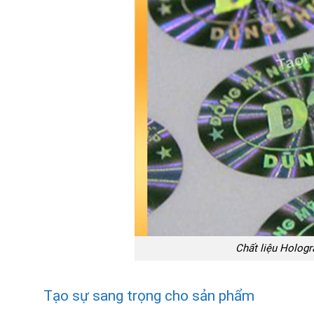
Chất liệu Hologr
Tạo sự sang trọng cho sản phẩm