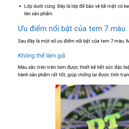
Lớp dưới cùng: Đây là lớp để bảo vệ bề mặt có ke
lên sản phẩm.
Ưu điểm nổi bật của tem 7 màu
Sau đây là một số ưu điểm nổi bật của tem 7 màu. M
Không thể làm giả
Màu sắc trên trên tem được thiết kế hết sức đặc biệ
hành sản phẩm rất tốt, giúp chống lại được tình trạ