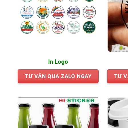
In Logo
TƯ VẤN QUA ZALO NGAY
TƯ V